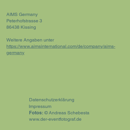
AIMS Germany
Peterhofstrasse 3
86438 Kissing
Weitere Angaben unter
https://www.aimsinternational.com/de/company/aims-
germany
Datenschutzerklärung
Impressum
Fotos:
© Andreas Schebesta
www.der-eventfotograf.de